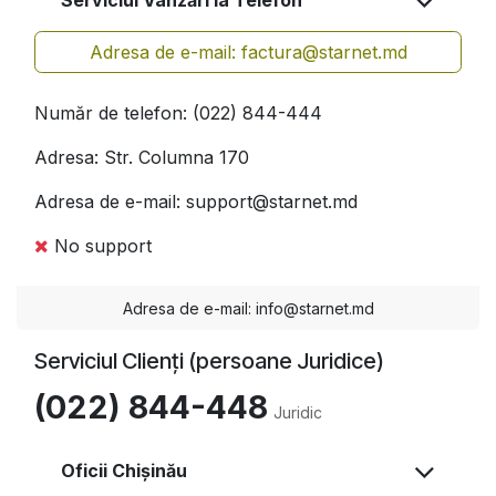
Adresa de e-mail: factura@starnet.md
Număr de telefon: (022) 844-444
Adresa: Str. Columna 170
Adresa de e-mail: support@starnet.md
No support
Adresa de e-mail: info@starnet.md
Serviciul Clienți (persoane Juridice)
(022) 844-448
Juridic
Oficii Chișinău