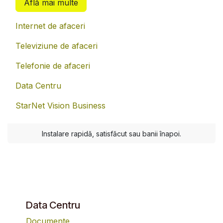
Află mai multe
Internet de afaceri
Televiziune de afaceri
Telefonie de afaceri
Data Centru
StarNet Vision Business
Instalare rapidă, satisfăcut sau banii înapoi.
Data Centru
Documente