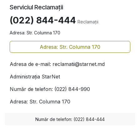
Serviciul Reclamații
(022) 844-444
Reclamații
Adresa: Str. Columna 170
Adresa: Str. Columna 170
Adresa de e-mail: reclamatii@starnet.md
Administrația StarNet
Număr de telefon: (022) 844-990
Adresa: Str. Columna 170
Număr de telefon: (022) 844-444