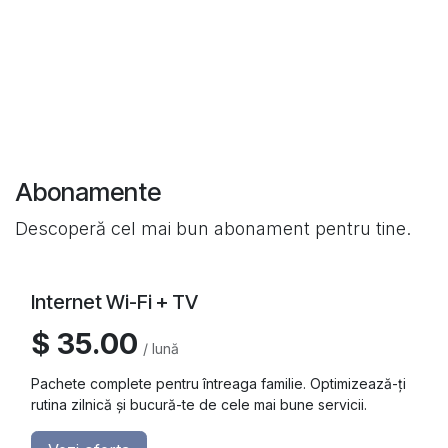
Abonamente
Descoperă cel mai bun abonament pentru tine.
Internet Wi-Fi + TV
$ 35.00
/ lună
Pachete complete pentru întreaga familie. Optimizează-ți
rutina zilnică și bucură-te de cele mai bune servicii.