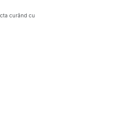
acta curând cu