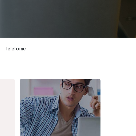
Telefonie