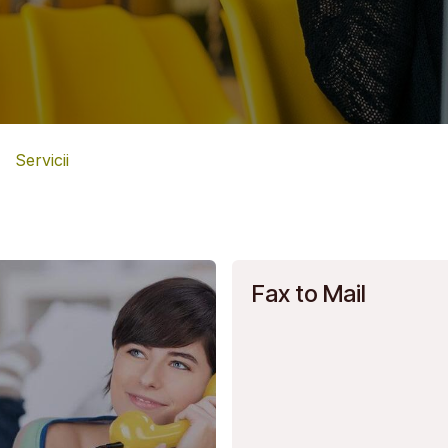
Servicii
Fax to Mail