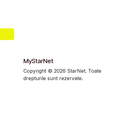
MyStarNet
Copyright © 2026 StarNet. Toate
drepturile sunt rezervate.