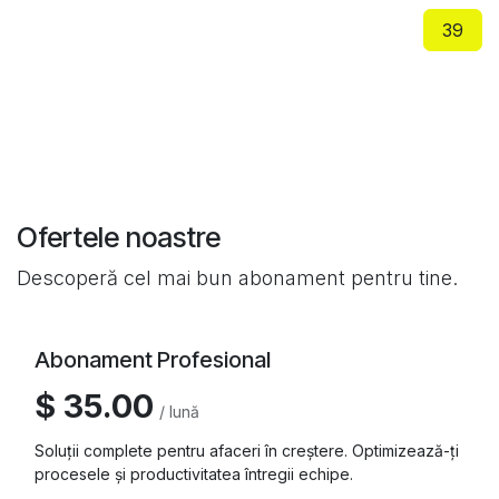
39
Ofertele noastre
Descoperă cel mai bun abonament pentru tine.
Abonament Profesional
$ 35.00
/ lună
Soluții complete pentru afaceri în creștere. Optimizează-ți
procesele și productivitatea întregii echipe.