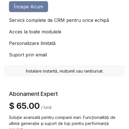
Începe Acum
Servicii complete de CRM pentru orice echipă
Acces la toate modulele
Personalizare limitată
Suport prin email
Instalare instantă, mulțumit sau rambursat.
Abonament Expert
$ 65.00
/ lună
Soluție avansată pentru companii mari. Funcționalități de
ultimă generație și suport de top pentru performanță