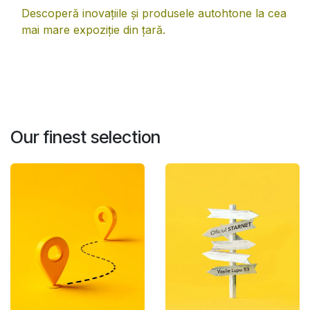
Descoperă inovațiile și produsele autohtone la cea
mai mare expoziție din țară.
Our finest selection