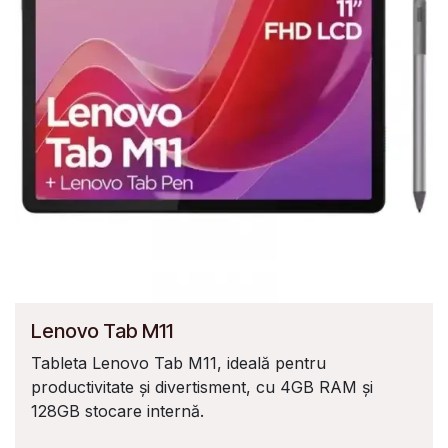
Lenovo Tab M11
Tableta Lenovo Tab M11, ideală pentru
productivitate și divertisment, cu 4GB RAM și
128GB stocare internă.