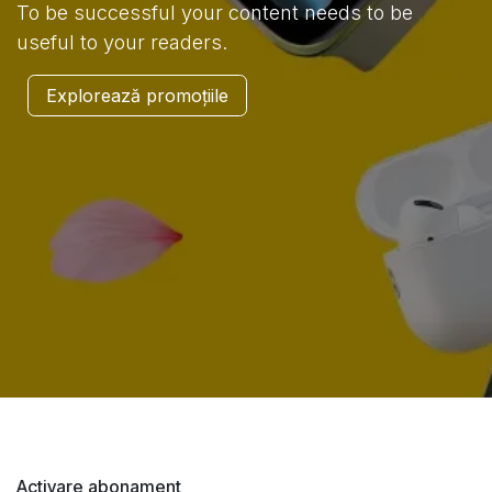
To be successful your content needs to be
useful to your readers.
Explorează promoțiile
Activare abonament