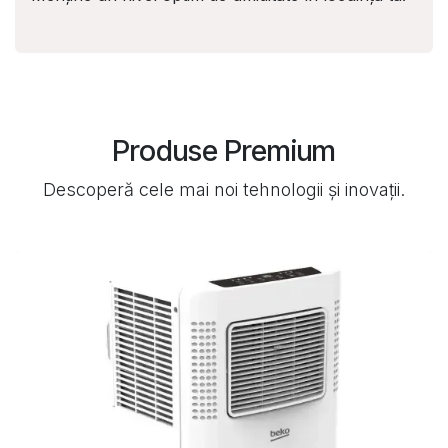
Produse Premium
Descoperă cele mai noi tehnologii și inovații.