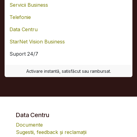
Servicii Business
Telefonie
Data Centru
StarNet Vision Business
Suport 24/7
Activare instantă, satisfăcut sau rambursat.
Data Centru
Documente
Sugestii, feedback și reclamații