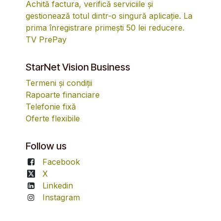
Achită factura, verifică serviciile și
gestionează totul dintr-o singură aplicație. La
prima înregistrare primești 50 lei reducere.
TV PrePay
StarNet Vision Business
Termeni și condiții
Rapoarte financiare
Telefonie fixă
Oferte flexibile
Follow us
Facebook
X
Linkedin
Instagram