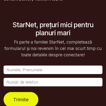
StarNet, prețuri mici pentru
planuri mari
Fii parte a familiei StarNet, completează
formularul și noi revenim în cel mai scurt timp cu
toate detaliile despre conectare!
Trimite