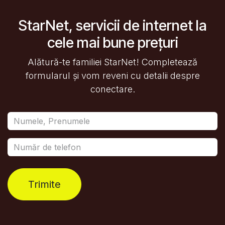
StarNet, servicii de internet la
cele mai bune prețuri
Alătură-te familiei StarNet! Completează
formularul și vom reveni cu detalii despre
conectare.
Trimite