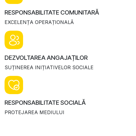
RESPONSABILITATE COMUNITARĂ
EXCELENȚA OPERAȚIONALĂ
DEZVOLTAREA ANGAJAȚILOR
SUȚINEREA INIȚIATIVELOR SOCIALE
RESPONSABILITATE SOCIALĂ
PROTEJAREA MEDIULUI