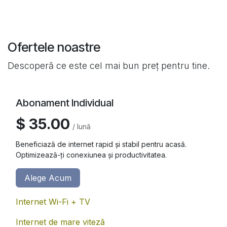
Ofertele noastre
Descoperă ce este cel mai bun preț pentru tine.
Abonament Individual
$ 35.00
/ lună
Beneficiază de internet rapid și stabil pentru acasă.
Optimizează-ți conexiunea și productivitatea.
Alege Acum
Internet Wi-Fi + TV
Internet de mare viteză