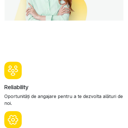
Reliability
Oportunități de angajare pentru a te dezvolta alături de
noi.