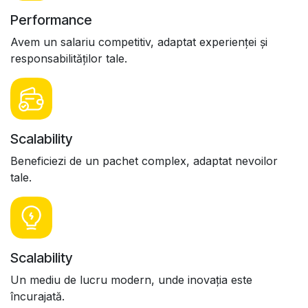
Performance
Avem un salariu competitiv, adaptat experienței și
responsabilităților tale.
Scalability
Beneficiezi de un pachet complex, adaptat nevoilor
tale.
Scalability
Un mediu de lucru modern, unde inovația este
încurajată.