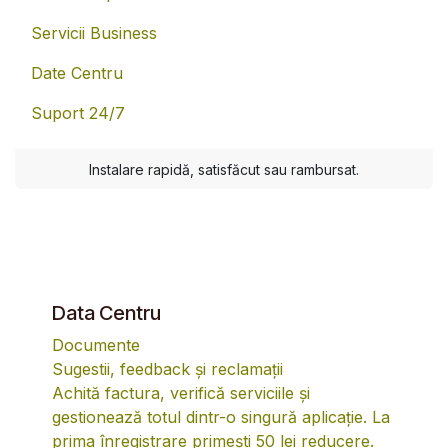
Servicii Business
Date Centru
Suport 24/7
Instalare rapidă, satisfăcut sau rambursat.
Data Centru
Documente
Sugestii, feedback și reclamații
Achită factura, verifică serviciile și
gestionează totul dintr-o singură aplicație. La
prima înregistrare primești 50 lei reducere.