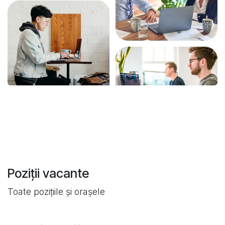
Poziții vacante
Toate pozițiile și orașele