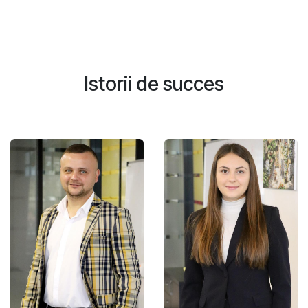
Istorii de succes