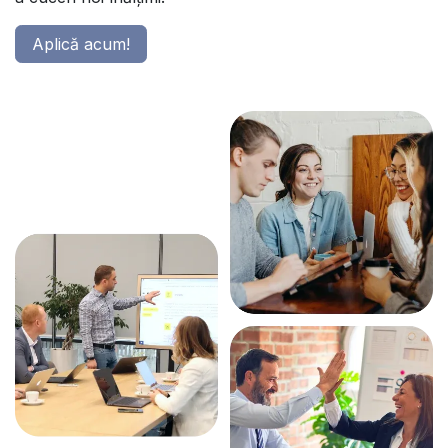
Aplică acum!