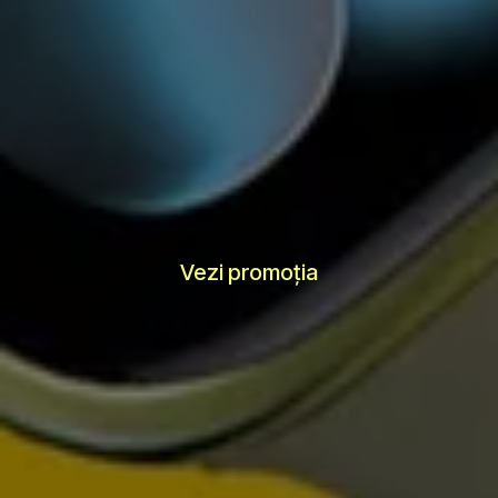
Vezi promoția