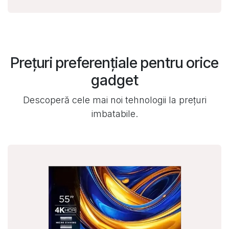
Prețuri preferențiale pentru orice
gadget
Descoperă cele mai noi tehnologii la prețuri
imbatabile.