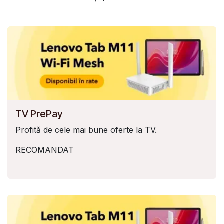
TV PrePay
Profită de cele mai bune oferte la TV.
RECOMANDAT