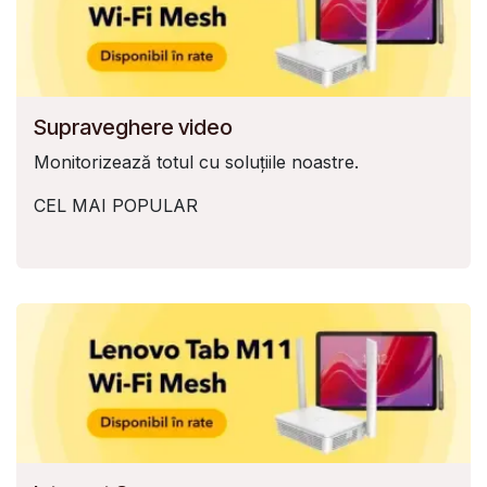
Supraveghere video
Monitorizează totul cu soluțiile noastre.
CEL MAI POPULAR