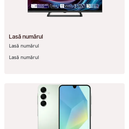
Lasă numărul
Lasă numărul
Lasă numărul