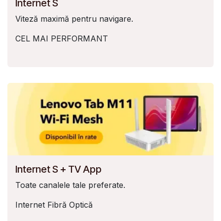
Internet S
Viteză maximă pentru navigare.
CEL MAI PERFORMANT
Internet S + TV App
Toate canalele tale preferate.
Internet Fibră Optică