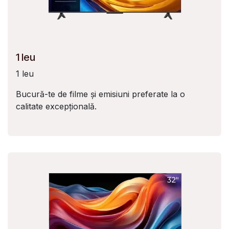
1 leu
1 leu
Bucură-te de filme și emisiuni preferate la o
calitate excepțională.