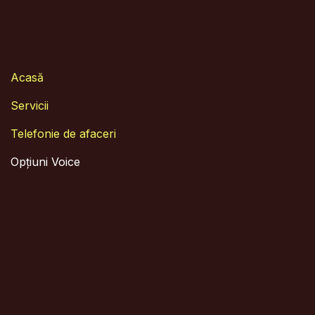
Acasă
Servicii
Telefonie de afaceri
Opțiuni Voice